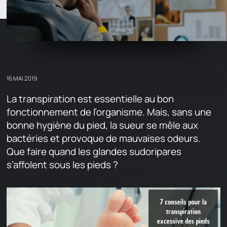
16 MAI 2019
La transpiration est essentielle au bon
fonctionnement de l’organisme. Mais, sans une
bonne hygiène du pied, la sueur se mêle aux
bactéries et provoque de mauvaises odeurs.
Que faire quand les glandes sudoripares
s’affolent sous les pieds ?