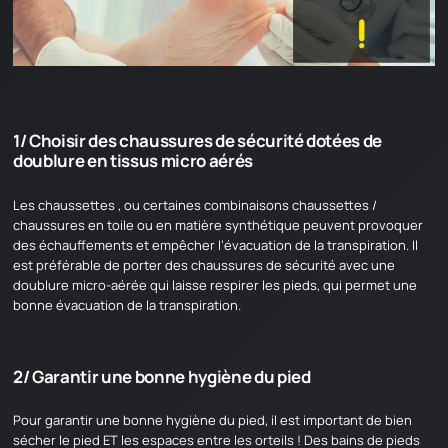
1/ Choisir des chaussures de sécurité dotées de
doublure en tissus micro aérés
Les chaussettes , ou certaines combinaisons chaussettes /
chaussures en toile ou en matière synthétique peuvent provoquer
CHARGEMENT EN COURS
des échauffements et empêcher l’évacuation de la transpiration. Il
est préférable de porter des chaussures de sécurité avec une
doublure micro-aérée qui laisse respirer les pieds, qui permet une
bonne évacuation de la transpiration.
2/ Garantir une bonne hygiène du pied
Pour garantir une bonne hygiène du pied, il est important de bien
sécher le pied ET les espaces entre les orteils ! Des bains de pieds