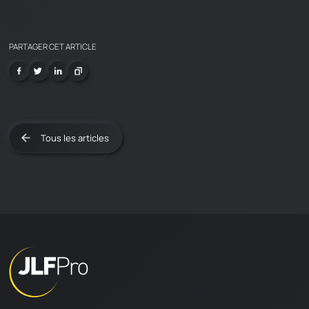
PARTAGER CET ARTICLE
Tous les articles