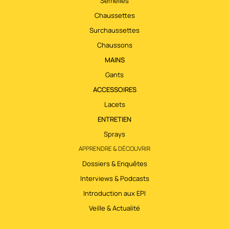
Semelles
Chaussettes
Surchaussettes
Chaussons
MAINS
Gants
ACCESSOIRES
Lacets
ENTRETIEN
Sprays
APPRENDRE & DÉCOUVRIR
Dossiers & Enquêtes
Interviews & Podcasts
Introduction aux EPI
Veille & Actualité