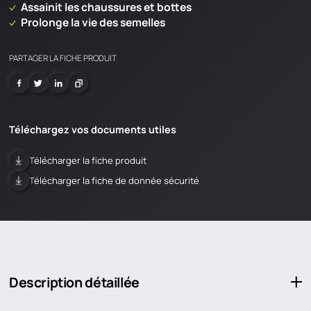
Assainit les chaussures et bottes
Prolonge la vie des semelles
PARTAGER LA FICHE PRODUIT
Téléchargez vos documents utiles
Télécharger la fiche produit
Télécharger la fiche de donnée sécurité
CHARGEMENT EN COURS
Description détaillée