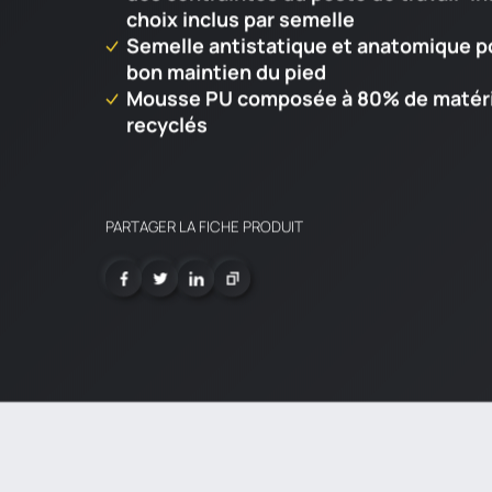
choix inclus par semelle
Semelle antistatique et anatomique p
bon maintien du pied
Mousse PU composée à 80% de matér
recyclés​
PARTAGER LA FICHE PRODUIT