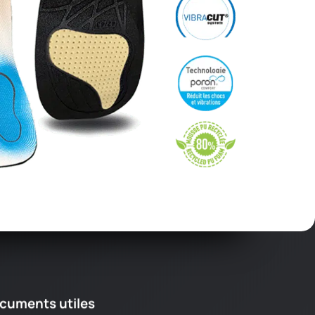
cuments utiles