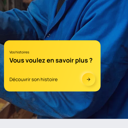
Vos histoires
Vous voulez en savoir plus ?
Découvrir son histoire