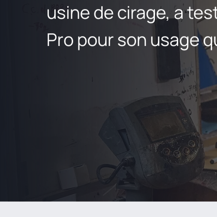
usine de cirage, a tes
Pro pour son usage q