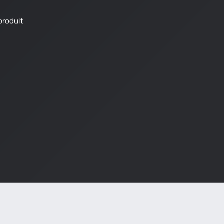
produit