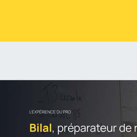
L’EXPÉRIENCE DU PRO
Bilal
, préparateur de