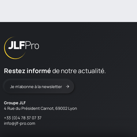
Restez informé
de notre actualité.
Je m’abonne à la newsletter
Groupe JLF
4 Rue du Président Carnot, 69002 Lyon
+33 (0)4 78 37 07 37
info@jlf-pro.com