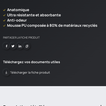
Anatomique
Ultra résistante et absorbante
Anti-odeur
Mousse PU composée à 80% de matériaux recyclés
PARTAGER LA FICHE PRODUIT
Téléchargez vos documents utiles
Télécharger la fiche produit