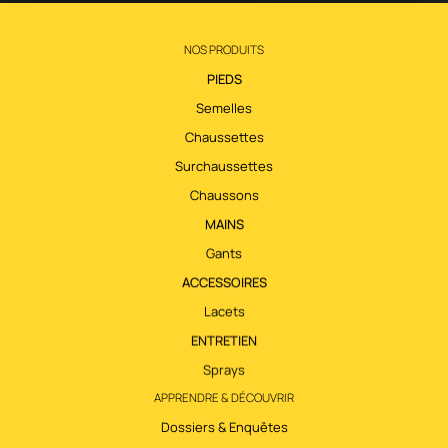
NOS PRODUITS
PIEDS
Semelles
Chaussettes
Surchaussettes
Chaussons
MAINS
Gants
ACCESSOIRES
Lacets
ENTRETIEN
Sprays
APPRENDRE & DÉCOUVRIR
Dossiers & Enquêtes