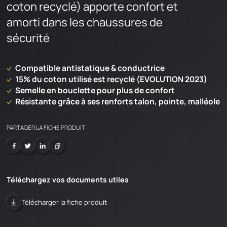
coton recyclé) apporte confort et
amorti dans les chaussures de
sécurité
Compatible antistatique & conductrice
15% du coton utilisé est recyclé (EVOLUTION 2023)
Semelle en bouclette pour plus de confort
Résistante grâce à ses renforts talon, pointe, malléole
PARTAGER LA FICHE PRODUIT
Téléchargez vos documents utiles
Télécharger la fiche produit