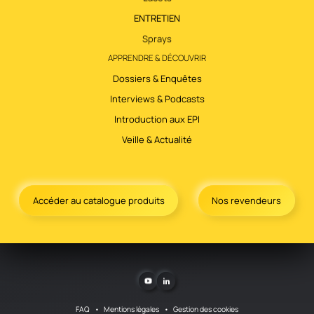
ENTRETIEN
Sprays
APPRENDRE & DÉCOUVRIR
Dossiers & Enquêtes
Interviews & Podcasts
Introduction aux EPI
Veille & Actualité
Accéder au catalogue produits
Nos revendeurs
FAQ
Mentions légales
Gestion des cookies