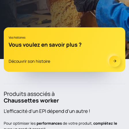
Vos histoires
Vous voulez en savoir plus ?
Découvrir son histoire
Produits associés à
Chaussettes worker
L’efficacité d’un EPI dépend d’un autre !
Pour optimiser les
performances
de votre produit,
complétez le